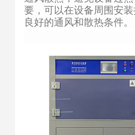
要，可以在设备周围安装
良好的通风和散热条件。