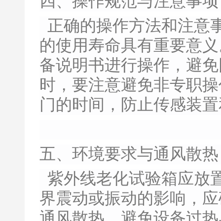
四、操作规范与注意事项
正确的操作方法和注意
的使用寿命具有重要意义
备说明书进行操作，避免
时，要注意避免非专职操
门的时间，防止传感装置
五、环境要求与通风散热
紫外线老化试验箱应放
界震动或振动的影响，应
通风散热，避免设备过热