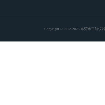
Copyright © 2012-2023 东莞