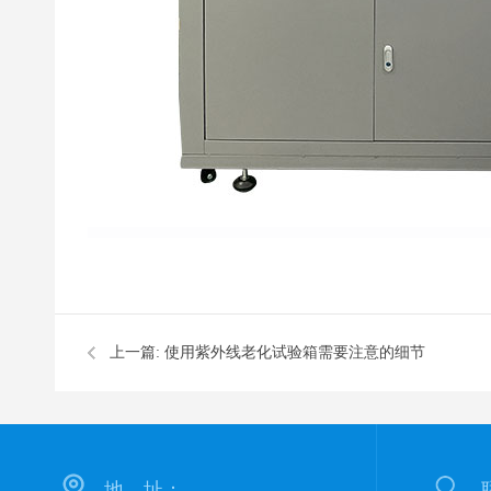
上一篇:
使用紫外线老化试验箱需要注意的细节
地 址：