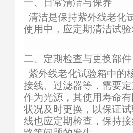
一、日常清洁与保养
清洁是保持紫外线老化
使用中，应定期清洁试验
二、定期检查与更换部件
紫外线老化试验箱中的
接线、过滤器等，需要定
作为光源，其使用寿命有
状况及时更换，以保证试
线也应定期检查，保持接