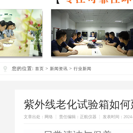
您的位置:
>
>
首页
新闻资讯
行业新闻
紫外线老化试验箱如何
文章出处：网络
责任编辑：正航仪器
发表时间：2024-0