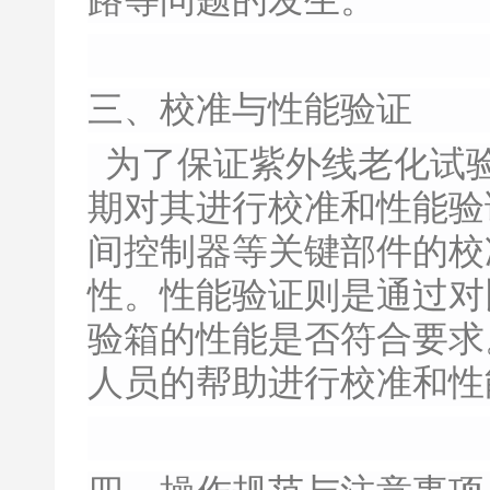
路等问题的发生。
三、校准与性能验证
为了保证紫外线老化试
期对其进行校准和性能验
间控制器等关键部件的校
性。性能验证则是通过对
验箱的性能是否符合要求
人员的帮助进行校准和性