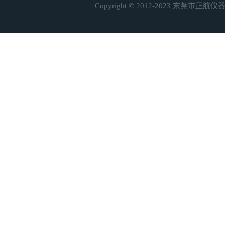
Copyright © 2012-2023 东莞