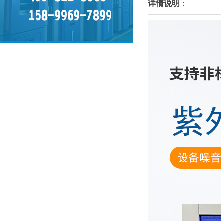
详情说明：