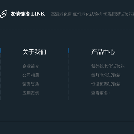
LINK
友情链接
高温老化房
氙灯老化试验机
恒温恒湿试验箱
关于我们
产品中心
企业简介
紫外线老化试验箱
公司相册
氙灯老化试验箱
荣誉资质
恒温恒湿试验箱
应用案例
查看更多+