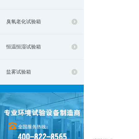
臭氧老化试验箱
恒温恒湿试验箱
盐雾试验箱