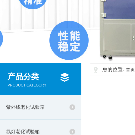
您的位置:
首页
产品分类
PRODUCT CATEGORY
紫外线老化试验箱
氙灯老化试验箱