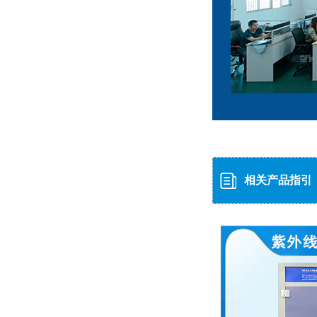
相关产品指引