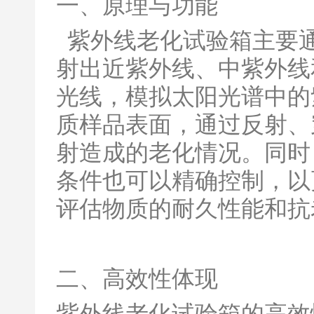
一、原理与功能
紫外线老化试验箱主要
射出近紫外线、中紫外线
光线，模拟太阳光谱中的
质样品表面，通过反射、
射造成的老化情况。同时
条件也可以精确控制，以
评估物质的耐久性能和抗
二、高效性体现