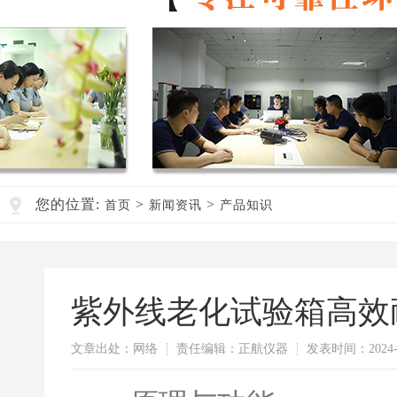
您的位置:
>
>
首页
新闻资讯
产品知识
紫外线老化试验箱高效
文章出处：网络
责任编辑：正航仪器
发表时间：2024-0