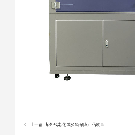
上一篇:
紫外线老化试验箱保障产品质量