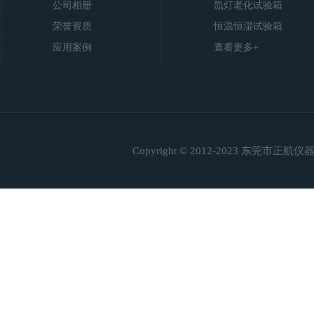
公司相册
氙灯老化试验箱
荣誉资质
恒温恒湿试验箱
应用案例
查看更多+
Copyright © 2012-2023 东莞