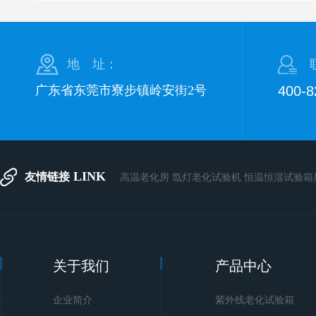
地 址：
广东省东莞市寮步镇岭安街2号
400-
LINK
友情链接
高温老化房
氙灯老化试验机
恒温恒湿试验箱
关于我们
产品中心
企业简介
紫外线老化试验箱