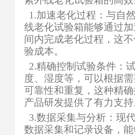
紫外线老化试验箱的高效
1.加速老化过程：与自
线老化试验箱能够通过加
间内完成老化过程，这不
验成本。
2.精确控制试验条件：
度、湿度等，可以根据需
可靠性和重复，这种精确
产品研发提供了有力支持
3.数据采集与分析：现
数据采集和记录设备，能