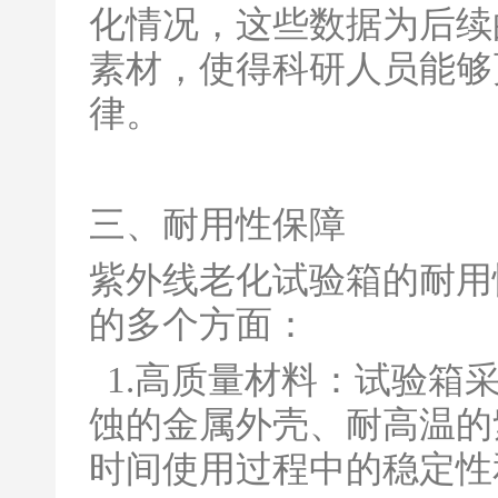
化情况，这些数据为后续
素材，使得科研人员能够
律。
三、耐用性保障
紫外线老化试验箱的耐用
的多个方面：
1.高质量材料：试验箱
蚀的金属外壳、耐高温的
时间使用过程中的稳定性