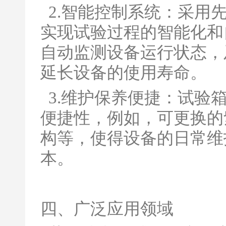
2.智能控制系统：采用
实现试验过程的智能化和
自动监测设备运行状态，
延长设备的使用寿命。
3.维护保养便捷：试验
便捷性，例如，可更换的
构等，使得设备的日常维
本。
四、广泛应用领域