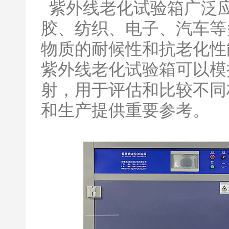
紫外线老化试验箱广泛
胶、纺织、电子、汽车等
物质的耐候性和抗老化性
紫外线老化试验箱可以模
射，用于评估和比较不同
和生产提供重要参考。