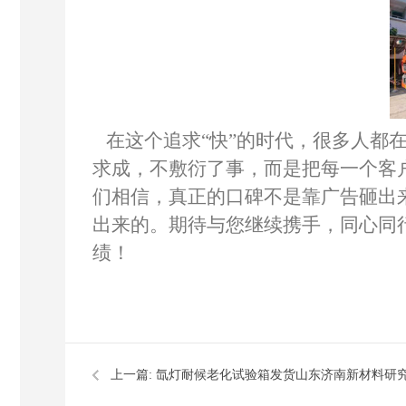
在这个追求
“快”的时代，很多人都
求成，不敷衍了事，而是把每一个客
们相信，真正的口碑不是靠广告砸出
出来的。
期待与您继续携手，同心同
绩！
上一篇:
氙灯耐候老化试验箱发货山东济南新材料研