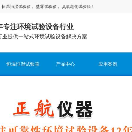
，
恒温恒湿试验箱
，
盐雾试验箱
，
臭氧老化试验箱
！
年专注环境试验设备行业
行业提供一站式环境试验设备解决方案
恒温恒湿试验箱
产品中心
应用案例