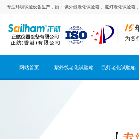
专注
环境试验
设备生产，如：
紫外线老化试验箱
，
氙灯老化试验箱
为各
网站首页
紫外线老化试验箱
氙灯老化试验箱