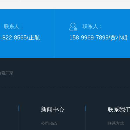
联系人：
联系人：
0-822-8565/正航
158-9969-7899/贾小姐
验箱厂家
新闻中心
联系我
手机站
公司动态
联系方式