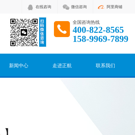
在线咨询
微信咨询
阿里商铺
全国咨询热线
400-822-8565
158-9969-7899
新闻中心
走进正航
联系我们